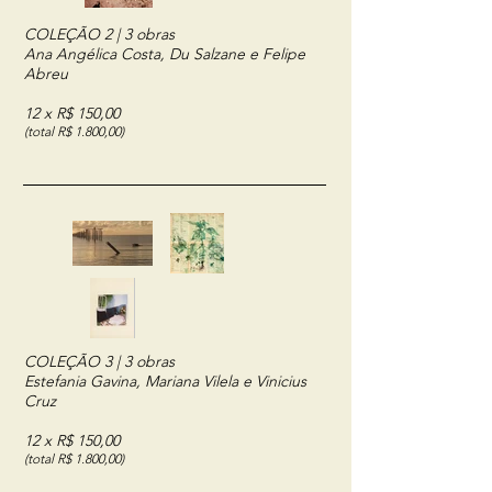
COLEÇÃO 2 | 3 obras
Ana Angélica Costa, Du Salzane e Felipe
Abreu
12 x R$ 150,00
(total R$ 1.800,00)
COLEÇÃO 3 | 3 obras
Estefania Gavina, Mariana Vilela e Vinicius
Cruz
12 x R$ 150,00
(total R$ 1.800,00)