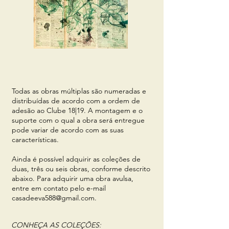
Todas as obras múltiplas são numeradas e
distribuídas de acordo com a ordem de
adesão ao Clube 18|19. A montagem e o
suporte com o qual a obra será entregue
pode variar de acordo com as suas
características.
Ainda é possível adquirir as coleções de
duas, três ou seis obras, conforme descrito
abaixo. Para adquirir uma obra avulsa,
entre em contato pelo e-mail
casadeeva588@gmail.com
.
CONHEÇA AS COLEÇÕES
: