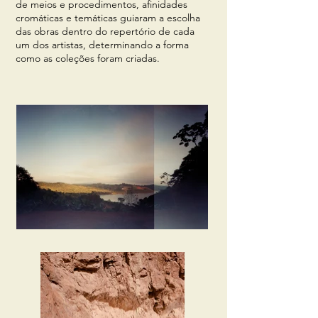
de meios e procedimentos, afinidades
cromáticas e temáticas guiaram a escolha
das obras dentro do repertório de cada
um dos artistas, determinando a forma
como as coleções foram criadas.