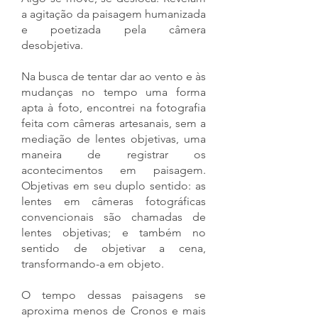
a agitação da paisagem humanizada
e poetizada pela câmera
desobjetiva.
Na busca de tentar dar ao vento e às
mudanças no tempo uma forma
apta à foto, encontrei na fotografia
feita com câmeras artesanais, sem a
mediação de lentes objetivas, uma
maneira de registrar os
acontecimentos em paisagem.
Objetivas em seu duplo sentido: as
lentes em câmeras fotográficas
convencionais são chamadas de
lentes objetivas; e também no
sentido de objetivar a cena,
transformando-a em objeto.
O tempo dessas paisagens se
aproxima menos de Cronos e mais