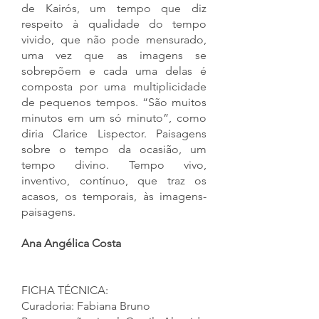
de Kairós, um tempo que diz
respeito à qualidade do tempo
vivido, que não pode mensurado,
uma vez que as imagens se
sobrepõem e cada uma delas é
composta por uma multiplicidade
de pequenos tempos. “São muitos
minutos em um só minuto”, como
diria Clarice Lispector. Paisagens
sobre o tempo da ocasião, um
tempo divino. Tempo vivo,
inventivo, contínuo, que traz os
acasos, os temporais, às imagens-
paisagens.
Ana Angélica Costa
FICHA TÉCNICA:
Curadoria: Fabiana Bruno