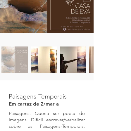
Paisagens-Temporais
Em cartaz de 2/mar a
Paisagens. Queria ser poeta de
imagens. Difícil escrever/verbalizar
sobre as Paisagens-Temporais.